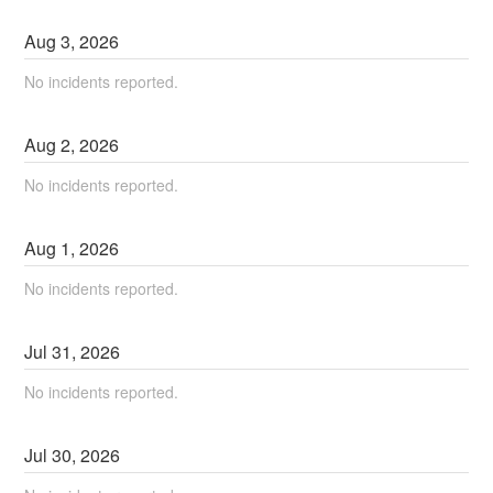
Aug
3
,
2026
No incidents reported.
Aug
2
,
2026
No incidents reported.
Aug
1
,
2026
No incidents reported.
Jul
31
,
2026
No incidents reported.
Jul
30
,
2026