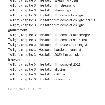
Twilight, chapitre 3 : Hésitation streaming vostfr
Twilight, chapitre 3 : Hésitation film streaming
Twilight, chapitre 3 : Hésitation streaming vf
Twilight, chapitre 3 : Hésitation film complet en ligne
Twilight, chapitre 3 : Hésitation film complet en ligne gratuit
Twilight, chapitre 3 : Hésitation film complet en ligne 
gratuitement
Twilight, chapitre 3 : Hésitation film complet télécharger
Twilight, chapitre 3 : Hésitation film complet sous-titre
Twilight, chapitre 3 : Hésitation film 2022 streaming vf
Twilight, chapitre 3 : Hésitation bande annonce vf
Twilight, chapitre 3 : Hésitation 2022 film complet en 
francais
Twilight, chapitre 3 : Hésitation film complet 2022
Twilight, chapitre 3 : Hésitation allocine fr
Twilight, chapitre 3 : Hésitation critique
Twilight, chapitre 3 : Hésitation Sokrostream
Feb
12
,
2023
-
21:58
UTC