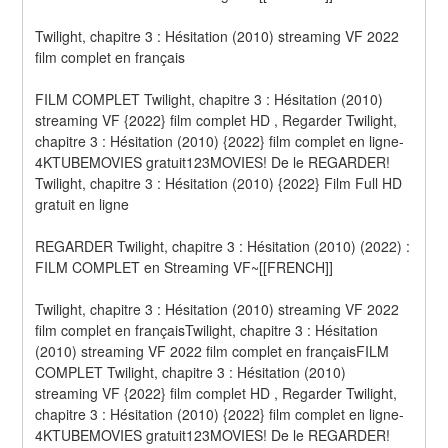
Twilight, chapitre 3 : Hésitation (2010) streaming VF 2022 
film complet en français
FILM COMPLET Twilight, chapitre 3 : Hésitation (2010) 
streaming VF {2022} film complet HD , Regarder Twilight, 
chapitre 3 : Hésitation (2010) {2022} film complet en ligne-
4KTUBEMOVIES gratuit123MOVIES! De le REGARDER! 
Twilight, chapitre 3 : Hésitation (2010) {2022} Film Full HD 
gratuit en ligne
REGARDER Twilight, chapitre 3 : Hésitation (2010) (2022) : 
FILM COMPLET en Streaming VF~[[FRENCH]]
Twilight, chapitre 3 : Hésitation (2010) streaming VF 2022 
film complet en françaisTwilight, chapitre 3 : Hésitation 
(2010) streaming VF 2022 film complet en françaisFILM 
COMPLET Twilight, chapitre 3 : Hésitation (2010) 
streaming VF {2022} film complet HD , Regarder Twilight, 
chapitre 3 : Hésitation (2010) {2022} film complet en ligne-
4KTUBEMOVIES gratuit123MOVIES! De le REGARDER! 