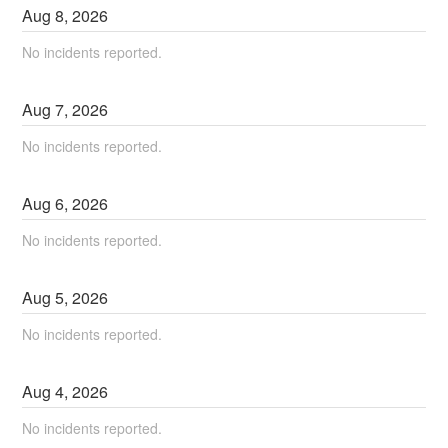
Aug
8
,
2026
No incidents reported.
Aug
7
,
2026
No incidents reported.
Aug
6
,
2026
No incidents reported.
Aug
5
,
2026
No incidents reported.
Aug
4
,
2026
No incidents reported.