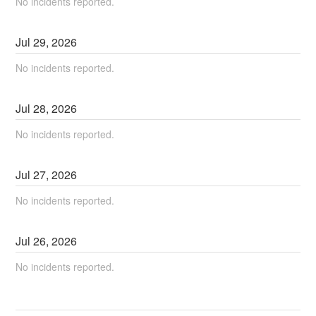
No incidents reported.
Jul
29
,
2026
No incidents reported.
Jul
28
,
2026
No incidents reported.
Jul
27
,
2026
No incidents reported.
Jul
26
,
2026
No incidents reported.